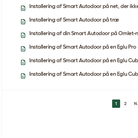
Installering af Smart Autodoor på net, der ikk
Installering af Smart Autodoor på træ
Installering af din Smart Autodoor på Omlet-n
Installering af Smart Autodoor på en Eglu Pro
Installering af Smart Autodoor på en Eglu Cu
Installering af Smart Autodoor på en Eglu Cu
NAVIGATION
1
2
N
TIL
INDLÆG