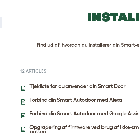
Instal
Find ud af, hvordan du installerer din Smart-
12 ARTICLES
Tjekliste før du anvender din Smart Door
Forbind din Smart Autodoor med Alexa
Forbind din Smart Autodoor med Google Assi
Opgradering af firmware ved brug af ikke-sma
batteri