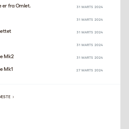
e er fra Omlet.
31 MARTS 2024
31 MARTS 2024
ettet
31 MARTS 2024
31 MARTS 2024
be Mk2
31 MARTS 2024
be Mk1
27 MARTS 2024
ÆSTE