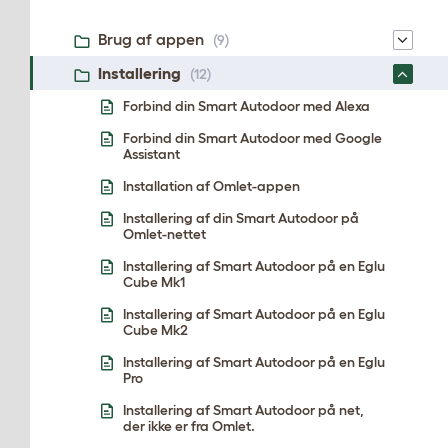
Brug af appen
(9)
Installering
(12)
Forbind din Smart Autodoor med Alexa
Forbind din Smart Autodoor med Google
Assistant
Installation af Omlet-appen
Installering af din Smart Autodoor på
Omlet-nettet
Installering af Smart Autodoor på en Eglu
Cube Mk1
Installering af Smart Autodoor på en Eglu
Cube Mk2
Installering af Smart Autodoor på en Eglu
Pro
Installering af Smart Autodoor på net,
der ikke er fra Omlet.